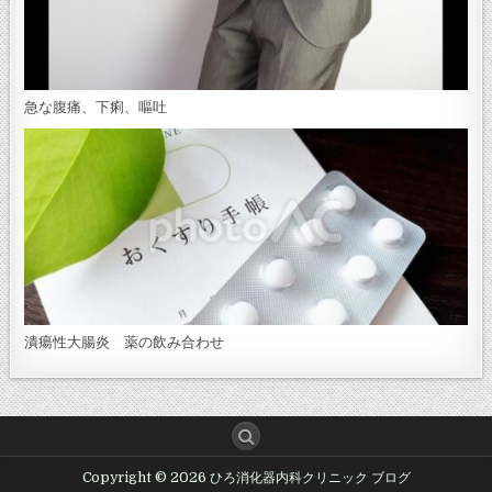
急な腹痛、下痢、嘔吐
潰瘍性大腸炎 薬の飲み合わせ
Copyright © 2026 ひろ消化器内科クリニック ブログ