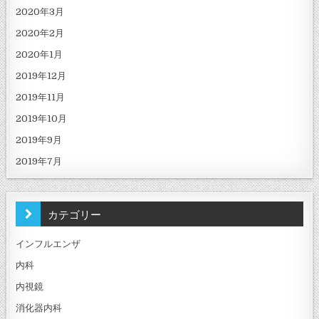
2020年3月
2020年2月
2020年1月
2019年12月
2019年11月
2019年10月
2019年9月
2019年7月
カテゴリー
インフルエンザ
内科
内視鏡
消化器内科