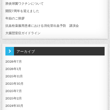
肺炎球菌ワクチンについて
開院7周年を迎えました
年始のご挨拶
抗血栓薬服用患者における消化管出血予防 講演会
大腸憩室症ガイドライン
アーカイブ
2026年7月
2026年1月
2025年11月
2025年10月
2025年7月
2025年2月
2024年10月