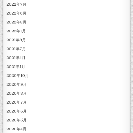
2022年7月
2022年6月
2022年3月
2022年1月
2021年9月
2021年7月
2021年4月
2021年1月
2020年10月
2020年9月
2020年8月
2020年7月
2020年6月
2020年5月
2020年4月