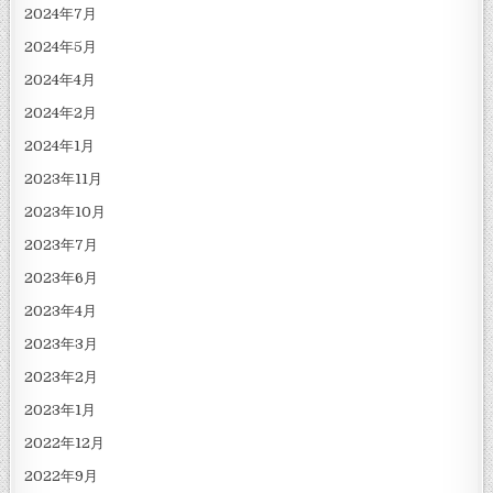
2024年7月
2024年5月
2024年4月
2024年2月
2024年1月
2023年11月
2023年10月
2023年7月
2023年6月
2023年4月
2023年3月
2023年2月
2023年1月
2022年12月
2022年9月