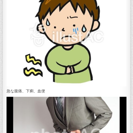
急な腹痛、下痢、血便