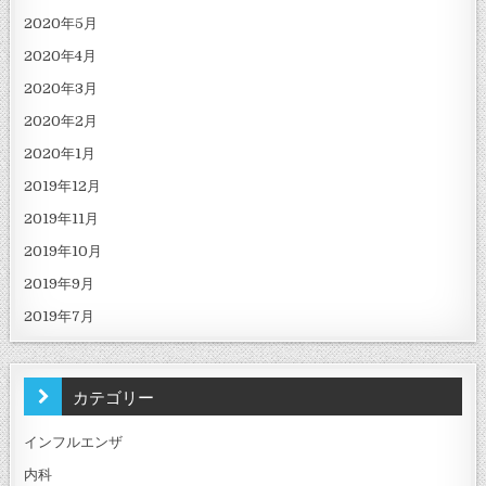
2020年5月
2020年4月
2020年3月
2020年2月
2020年1月
2019年12月
2019年11月
2019年10月
2019年9月
2019年7月
カテゴリー
インフルエンザ
内科