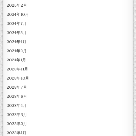
2025年2月
2024年10月
2024年7月
2024年5月
2024年4月
2024年2月
2024年1月
2023年11月
2023年10月
2023年7月
2023年6月
2023年4月
2023年3月
2023年2月
2023年1月