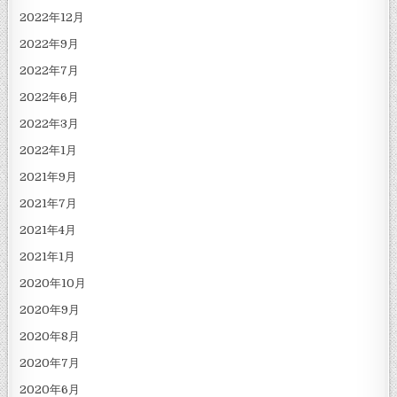
2022年12月
2022年9月
2022年7月
2022年6月
2022年3月
2022年1月
2021年9月
2021年7月
2021年4月
2021年1月
2020年10月
2020年9月
2020年8月
2020年7月
2020年6月