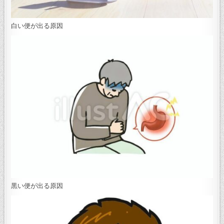
白い便が出る原因
黒い便が出る原因