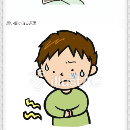
黒い便が出る原因