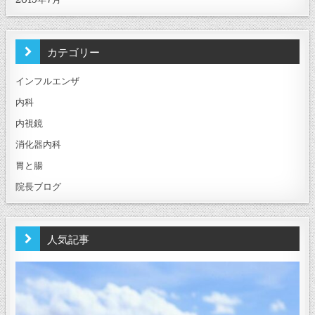
カテゴリー
インフルエンザ
内科
内視鏡
消化器内科
胃と腸
院長ブログ
人気記事