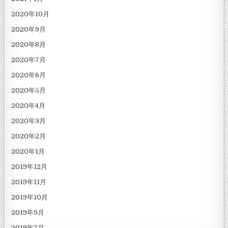
2020年10月
2020年9月
2020年8月
2020年7月
2020年6月
2020年5月
2020年4月
2020年3月
2020年2月
2020年1月
2019年12月
2019年11月
2019年10月
2019年9月
2019年7月