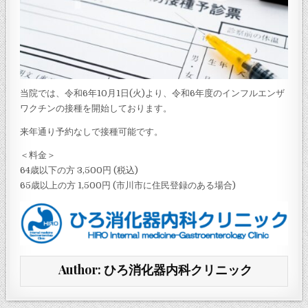
当院では、令和6年10月1日(火)より、令和6年度のインフルエンザ
ワクチンの接種を開始しております。
来年通り予約なしで接種可能です。
＜料金＞
64歳以下の方 3,500円 (税込)
65歳以上の方 1,500円 (市川市に住民登録のある場合)
Author:
ひろ消化器内科クリニック