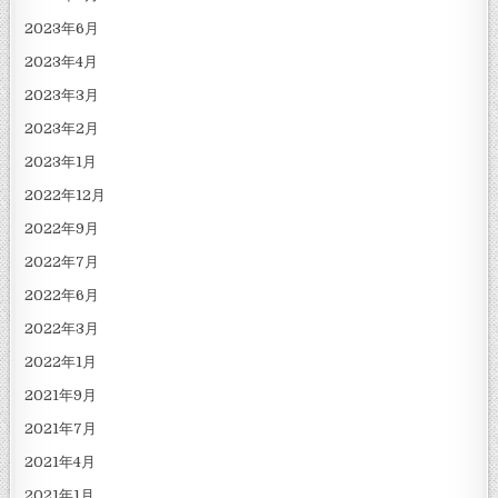
2023年6月
2023年4月
2023年3月
2023年2月
2023年1月
2022年12月
2022年9月
2022年7月
2022年6月
2022年3月
2022年1月
2021年9月
2021年7月
2021年4月
2021年1月