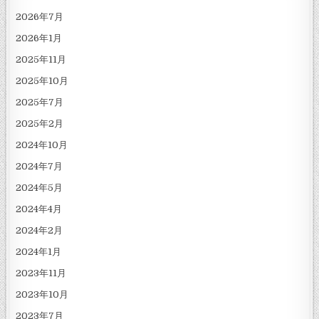
2026年7月
2026年1月
2025年11月
2025年10月
2025年7月
2025年2月
2024年10月
2024年7月
2024年5月
2024年4月
2024年2月
2024年1月
2023年11月
2023年10月
2023年7月