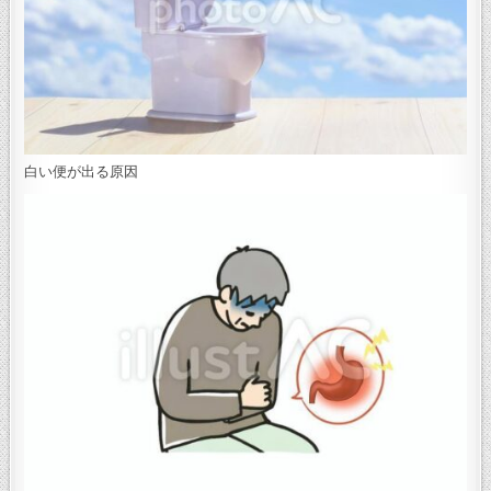
白い便が出る原因