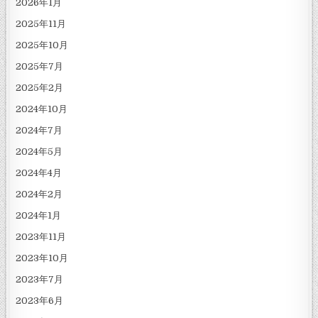
2026年1月
2025年11月
2025年10月
2025年7月
2025年2月
2024年10月
2024年7月
2024年5月
2024年4月
2024年2月
2024年1月
2023年11月
2023年10月
2023年7月
2023年6月