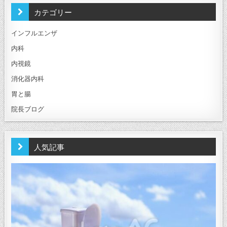
カテゴリー
インフルエンザ
内科
内視鏡
消化器内科
胃と腸
院長ブログ
人気記事