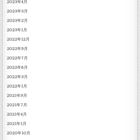
2023年4月
2023年3月
2023年2月
2023年1月
2022年12月
2022年9月
2022年7月
2022年6月
2022年3月
2022年1月
2021年9月
2021年7月
2021年4月
2021年1月
2020年10月