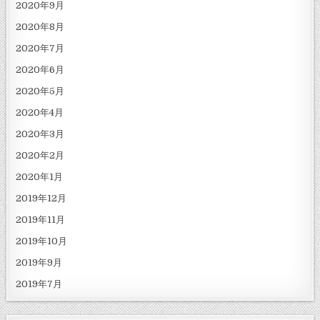
2020年9月
2020年8月
2020年7月
2020年6月
2020年5月
2020年4月
2020年3月
2020年2月
2020年1月
2019年12月
2019年11月
2019年10月
2019年9月
2019年7月