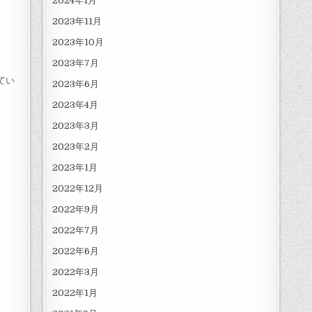
2024年1月
2023年11月
2023年10月
2023年7月
てい
2023年6月
2023年4月
2023年3月
2023年2月
2023年1月
2022年12月
2022年9月
2022年7月
2022年6月
2022年3月
2022年1月