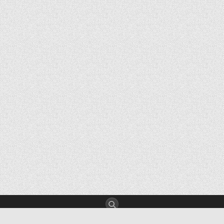
Copyright © 2026 ひろ消化器内科クリニック ブログ