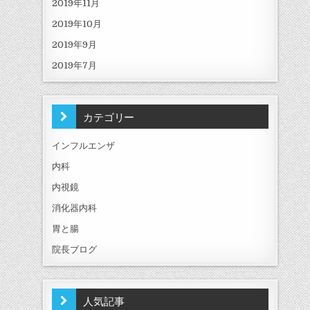
2019年11月
2019年10月
2019年9月
2019年7月
カテゴリー
インフルエンザ
内科
内視鏡
消化器内科
胃と腸
院長ブログ
人気記事