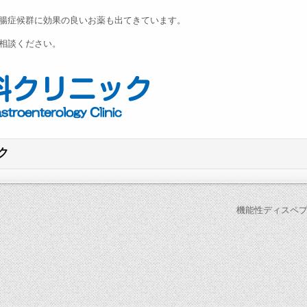
腸症候群に効果の良いお薬も出てきています。
相談ください。
ク
機能性ディスペプ