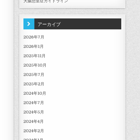
大腸憩室症ガイドライン
アーカイブ
2026年7月
2026年1月
2025年11月
2025年10月
2025年7月
2025年2月
2024年10月
2024年7月
2024年5月
2024年4月
2024年2月