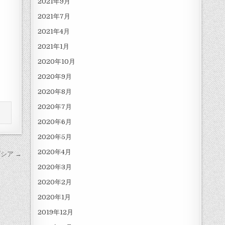
2021年9月
2021年7月
2021年4月
2021年1月
2020年10月
2020年9月
2020年8月
2020年7月
2020年6月
2020年5月
2020年4月
シア →
2020年3月
2020年2月
2020年1月
2019年12月