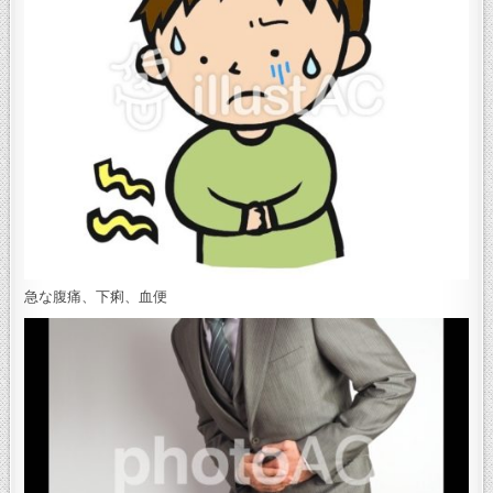
急な腹痛、下痢、血便