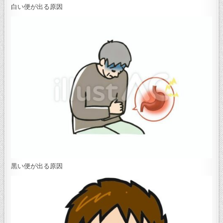
白い便が出る原因
黒い便が出る原因