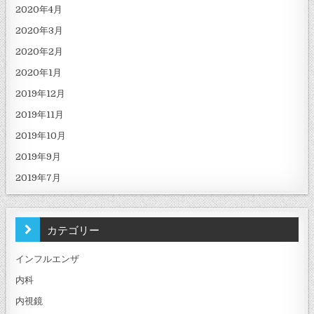
2020年4月
2020年3月
2020年2月
2020年1月
2019年12月
2019年11月
2019年10月
2019年9月
2019年7月
カテゴリー
インフルエンザ
内科
内視鏡