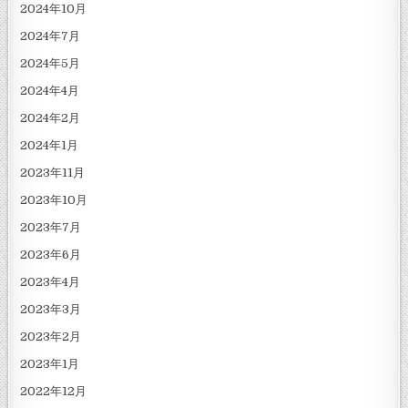
2024年10月
2024年7月
2024年5月
2024年4月
2024年2月
2024年1月
2023年11月
2023年10月
2023年7月
2023年6月
2023年4月
2023年3月
2023年2月
2023年1月
2022年12月