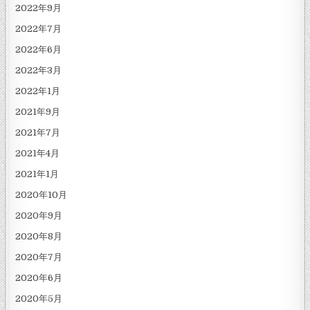
2022年9月
2022年7月
2022年6月
2022年3月
2022年1月
2021年9月
2021年7月
2021年4月
2021年1月
2020年10月
2020年9月
2020年8月
2020年7月
2020年6月
2020年5月