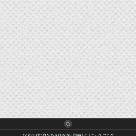
Copyright © 2026 ひろ消化器内科クリニック ブログ