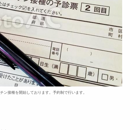
ワクチン接種を開始しております。予約制で行います。