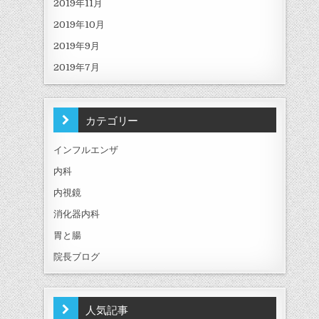
2019年11月
2019年10月
2019年9月
2019年7月
カテゴリー
インフルエンザ
内科
内視鏡
消化器内科
胃と腸
院長ブログ
人気記事