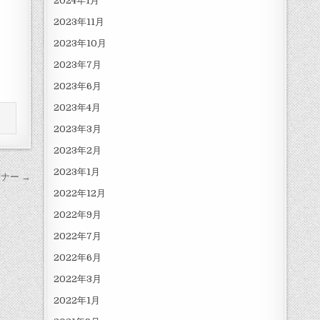
2024年1月
2023年11月
2023年10月
2023年7月
2023年6月
2023年4月
2023年3月
2023年2月
2023年1月
ナー →
2022年12月
2022年9月
2022年7月
2022年6月
2022年3月
2022年1月