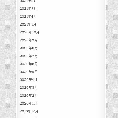
2021年9月
2021年7月
2021年4月
2021年1月
2020年10月
2020年9月
2020年8月
2020年7月
2020年6月
2020年5月
2020年4月
2020年3月
2020年2月
2020年1月
2019年12月