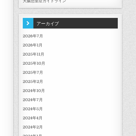
大腸憩室症ガイドライン
アーカイブ
2026年7月
2026年1月
2025年11月
2025年10月
2025年7月
2025年2月
2024年10月
2024年7月
2024年5月
2024年4月
2024年2月