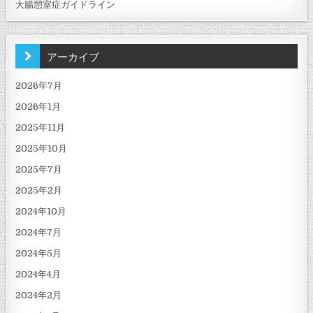
大腸憩室症ガイドライン
アーカイブ
2026年7月
2026年1月
2025年11月
2025年10月
2025年7月
2025年2月
2024年10月
2024年7月
2024年5月
2024年4月
2024年2月