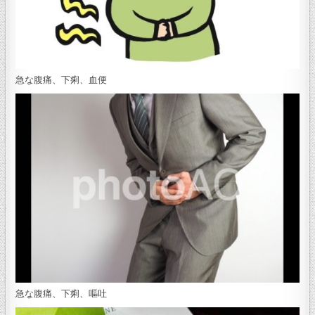
急な腹痛、下痢、血便
急な腹痛、下痢、嘔吐