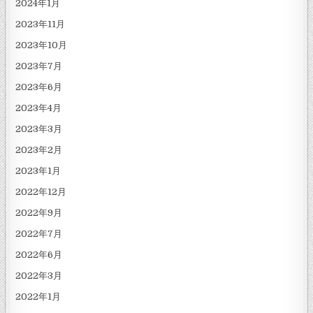
2024年1月
2023年11月
2023年10月
2023年7月
2023年6月
2023年4月
2023年3月
2023年2月
2023年1月
2022年12月
2022年9月
2022年7月
2022年6月
2022年3月
2022年1月