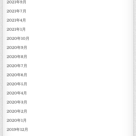
2021年9月
2021年7月
2021年4月
2021年1月
2020年10月
2020年9月
2020年8月
2020年7月
2020年6月
2020年5月
2020年4月
2020年3月
2020年2月
2020年1月
2019年12月