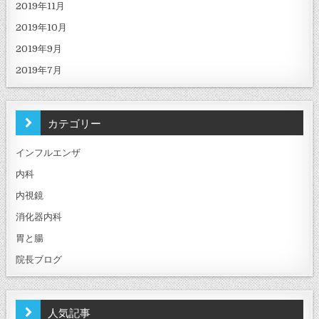
2019年11月
2019年10月
2019年9月
2019年7月
カテゴリー
インフルエンザ
内科
内視鏡
消化器内科
胃と腸
院長ブログ
人気記事