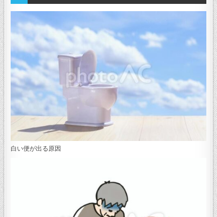
白い便が出る原因