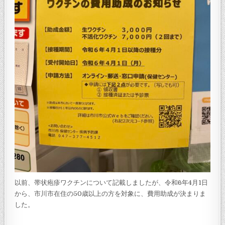
以前、帯状疱疹ワクチンについて記載しましたが、令和6年4月1日
から、市川市在住の50歳以上の方を対象に、費用助成が決まりま
した。