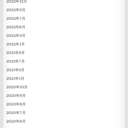
2022年12月
2022年9月
2022年7月
2022年6月
2022年3月
2022年1月
2021年9月
2021年7月
2021年4月
2021年1月
2020年10月
2020年9月
2020年8月
2020年7月
2020年6月