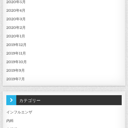
2020年5月
2020年4月
2020年3月
2020年2月
2020年1月
2019年12月
2019年11月
2019年10月
2019年9月
2019年7月
カテゴリー
インフルエンザ
内科