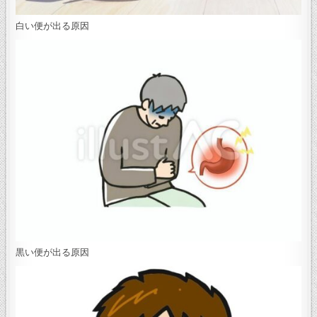
白い便が出る原因
黒い便が出る原因