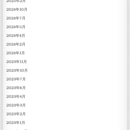
2025年2月
2024年10月
2024年7月
2024年5月
2024年4月
2024年2月
2024年1月
2023年11月
2023年10月
2023年7月
2023年6月
2023年4月
2023年3月
2023年2月
2023年1月