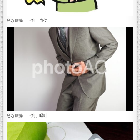
急な腹痛、下痢、血便
急な腹痛、下痢、嘔吐