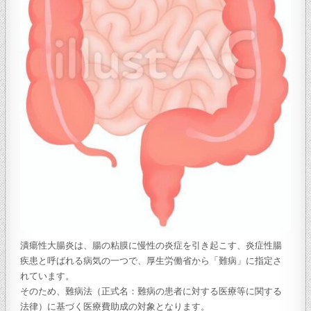
潰瘍性大腸炎は、腸の粘膜に慢性の炎症を引き起こす、炎症性腸
疾患と呼ばれる病気の一つで、厚生労働省から「難病」に指定さ
れています。
そのため、難病法（正式名：難病の患者に対する医療等に関する
法律）に基づく医療費助成の対象となります。