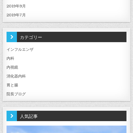
2019年9月
2019年7月
カテゴリー
インフルエンザ
内科
内視鏡
消化器内科
胃と腸
院長ブログ
人気記事