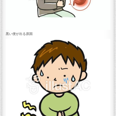
黒い便が出る原因