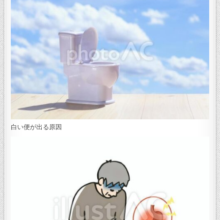
白い便が出る原因