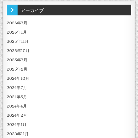
アーカイブ
2026年7月
2026年1月
2025年11月
2025年10月
2025年7月
2025年2月
2024年10月
2024年7月
2024年5月
2024年4月
2024年2月
2024年1月
2023年11月