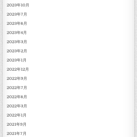
2023年10月
2023年7月
2023年6月
2023年4月
2023年3月
2023年2月
2023年1月
2022年12月
2022年9月
2022年7月
2022年6月
2022年3月
2022年1月
2021年9月
2021年7月