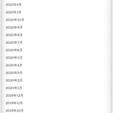
2021年4月
2021年1月
2020年10月
2020年9月
2020年8月
2020年7月
2020年6月
2020年5月
2020年4月
2020年3月
2020年2月
2020年1月
2019年12月
2019年11月
2019年10月