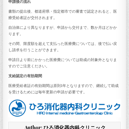
申請後の流れ
書類の提出後、都道府県・指定都市での審査で認定されると、医
療受給者証が交付されます。
自治体により異なりますが、申請から交付まで、数か月ほどかか
ります。
その間、限度額を超えて支払った医療費については、後で払い戻
し請求を行うことができます。
申請日より前にかかった医療費については助成の対象外となりま
すのでご注意ください。
支給認定の有効期間
医療受給者証の有効期間は原則1年となりますので、継続して助成
を受けるためには毎年更新の申請が必要です。
Author:
ひろ消化器内科クリニック