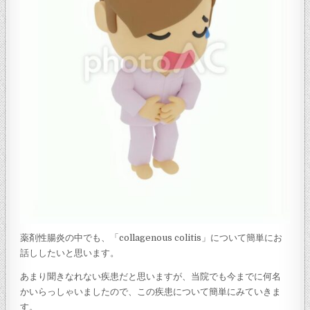
薬剤性腸炎の中でも、「collagenous colitis」について簡単にお
話ししたいと思います。
あまり聞きなれない疾患だと思いますが、当院でも今までに何名
かいらっしゃいましたので、この疾患について簡単にみていきま
す。