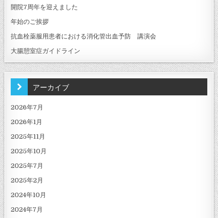
ン
開院7周年を迎えました
年始のご挨拶
抗血栓薬服用患者における消化管出血予防 講演会
大腸憩室症ガイドライン
アーカイブ
2026年7月
2026年1月
2025年11月
2025年10月
2025年7月
2025年2月
2024年10月
2024年7月