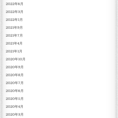
2022年6月
2022年3月
2022年1月
2021年9月
2021年7月
2021年4月
2021年1月
2020年10月
2020年9月
2020年8月
2020年7月
2020年6月
2020年5月
2020年4月
2020年3月