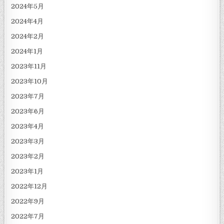
2024年5月
2024年4月
2024年2月
2024年1月
2023年11月
2023年10月
2023年7月
2023年6月
2023年4月
2023年3月
2023年2月
2023年1月
2022年12月
2022年9月
2022年7月