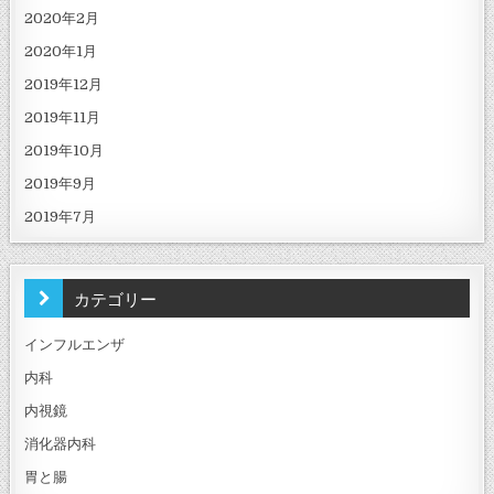
2020年2月
2020年1月
2019年12月
2019年11月
2019年10月
2019年9月
2019年7月
カテゴリー
インフルエンザ
内科
内視鏡
消化器内科
胃と腸