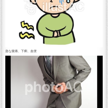
急な腹痛、下痢、血便